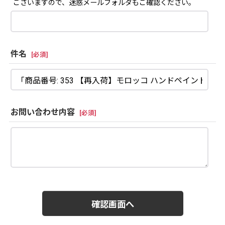
ございますので、迷惑メールフォルダもご確認ください。
件名
[
必須
]
お問い合わせ内容
[
必須
]
確認画面へ