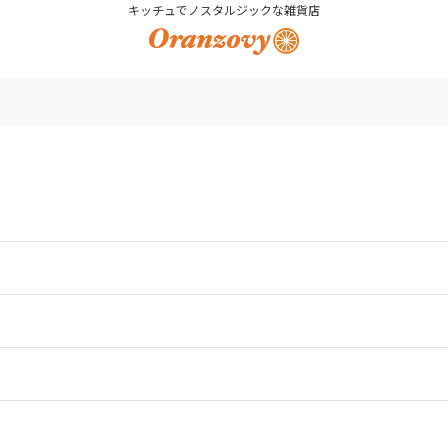
キッチュでノスタルジックな雑貨店