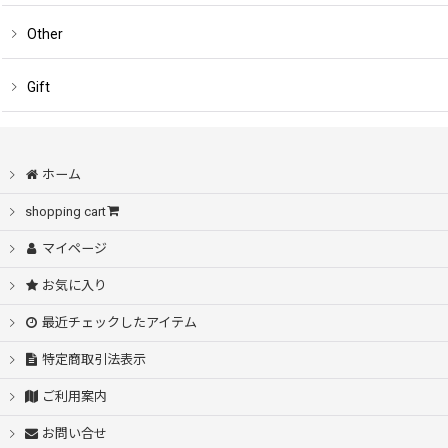
Other
Gift
ホーム
shopping cart
マイページ
お気に入り
最近チェックしたアイテム
特定商取引法表示
ご利用案内
お問い合せ