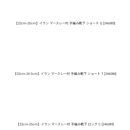
【22cm-25cm】イラン マースレー村 手編み靴下 ショート Q
[
246083
]
【22cm-24.5cm】イラン マースレー村 手編み靴下 ショート T
[
246086
]
【22cm-25cm】イラン マースレー村 手編み靴下 ロング C
[
246089
]