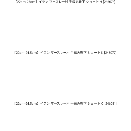
【22cm-25cm】イラン マースレー村 手編み靴下 ショート H
[
246074
]
【22cm-24.5cm】イラン マースレー村 手編み靴下 ショート K
[
246077
]
【22cm-24.5cm】イラン マースレー村 手編み靴下 ショート O
[
246081
]