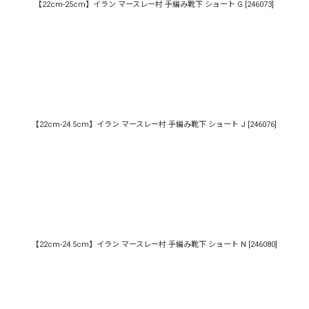
【22cm-25cm】イラン マースレー村 手編み靴下 ショート G
[
246073
]
【22cm-24.5cm】イラン マースレー村 手編み靴下 ショート J
[
246076
]
【22cm-24.5cm】イラン マースレー村 手編み靴下 ショート N
[
246080
]