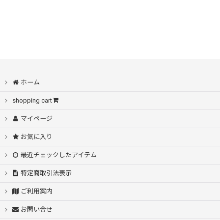
ホーム
shopping cart
マイページ
お気に入り
最近チェックしたアイテム
特定商取引法表示
ご利用案内
お問い合せ