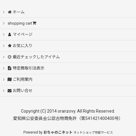
絞り込む
ホーム
shopping cart
マイページ
お気に入り
最近チェックしたアイテム
特定商取引法表示
ご利用案内
お問い合せ
Copyright (C) 2014 oranzovy. All Rights Reserved.
愛知県公安委員会公認古物商免許（第541421400400号）
Powered by
おちゃのこネット
ネットショップ作成サービス