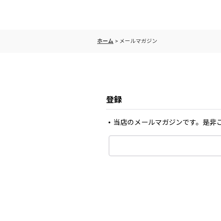
ホーム
>
メールマガジン
登録
当店のメールマガジンです。是非