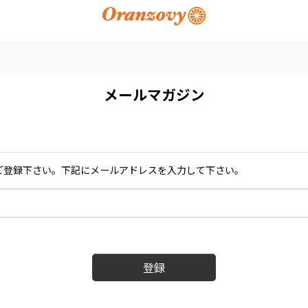
メールマガジン
ご登録下さい。下記にメールアドレスを入力して下さい。
登録