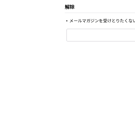
解除
メールマガジンを受けとりたくな