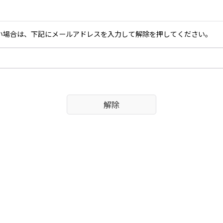
い場合は、下記にメールアドレスを入力して解除を押してください。
解除