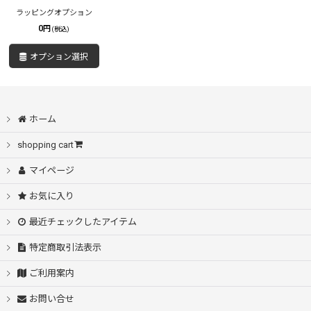
絞り込む
ラッピングオプション
0
円
(税込)
オプション選択
ホーム
shopping cart
マイページ
お気に入り
最近チェックしたアイテム
特定商取引法表示
ご利用案内
お問い合せ