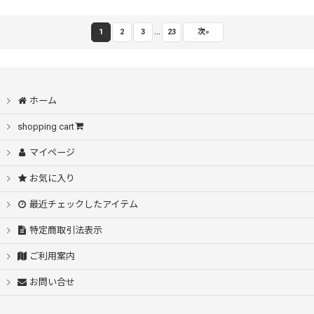
...
1
2
3
23
次
»
ホーム
shopping cart
マイページ
お気に入り
最近チェックしたアイテム
特定商取引法表示
ご利用案内
お問い合せ