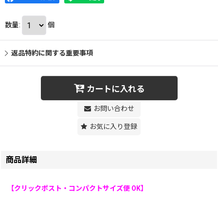
数量
:
個
返品特約に関する重要事項
カートに入れる
お問い合わせ
お気に入り登録
商品詳細
【クリックポスト・コンパクトサイズ便 OK】