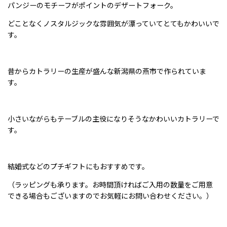
パンジーのモチーフがポイントのデザートフォーク。
どことなくノスタルジックな雰囲気が漂っていてとてもかわいいで
す。
昔からカトラリーの生産が盛んな新潟県の燕市で作られていま
す。
小さいながらもテーブルの主役になりそうなかわいいカトラリーで
す。
結婚式などのプチギフトにもおすすめです。
（ラッピングも承ります。お時間頂ければご入用の数量をご用意
できる場合もございますのでお気軽にお問い合わせください。）