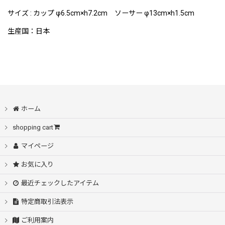
サイズ : カップ φ6.5cm×h7.2cm ソーサー φ13cm×h1.5cm
生産国：日本
ホーム
shopping cart
マイページ
お気に入り
最近チェックしたアイテム
特定商取引法表示
ご利用案内