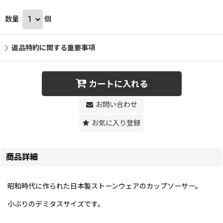
数量
:
個
返品特約に関する重要事項
カートに入れる
お問い合わせ
お気に入り登録
商品詳細
昭和時代に作られた日本製ストーンウェアのカップソーサー。
小ぶりのデミタスサイズです。