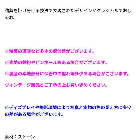
釉薬を掛け分ける技法で表現されたデザインがクラシカルでおし
ゃれ。
※釉薬の濃淡など多少の個体差がございます。
※素地の鉄粉やピンホール等ある場合がございます。
※裏底の素地部分に保管中の擦れ等多少ある場合がございます。
ヴィンテージ商品とご了承の上お買い求めください。
※ディズプレイや撮影環境により写真と実物の色の見え方に多少
の差がある場合がございます。
素材：ストーン