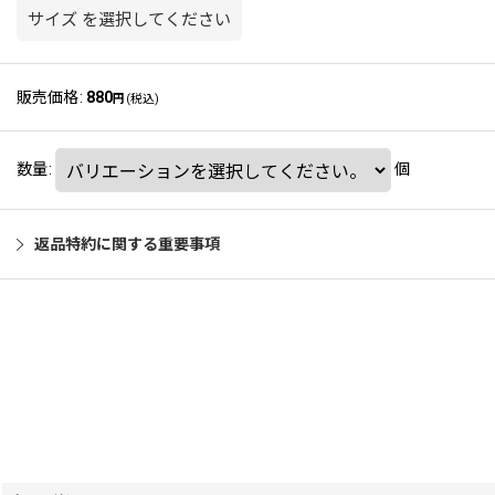
サイズ
を選択してください
販売価格
:
880
円
(税込)
数量
:
個
返品特約に関する重要事項