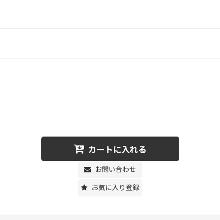
カートに入れる
お問い合わせ
お気に入り登録