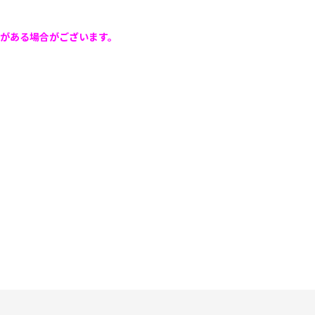
がある場合がございます。