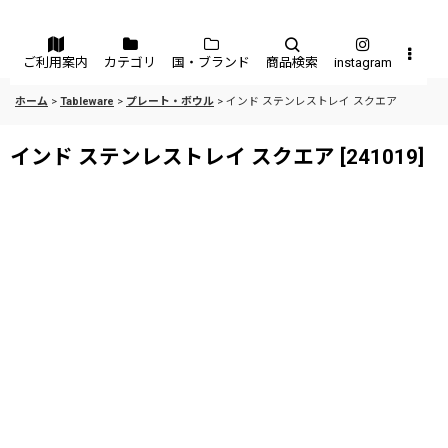
メニュー
ご利用案内
カテゴリ
国・ブランド
商品検索
instagram
ホーム
>
Tableware
>
プレート・ボウル
>
インド ステンレストレイ スクエア
インド ステンレストレイ スクエア
[
241019
]