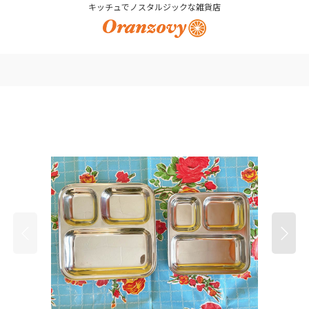
キッチュでノスタルジックな雑貨店