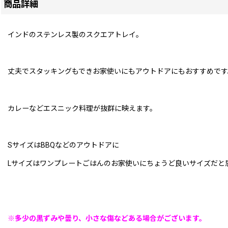
商品詳細
インドのステンレス製のスクエアトレイ。
丈夫でスタッキングもできお家使いにもアウトドアにもおすすめです
カレーなどエスニック料理が抜群に映えます。
SサイズはBBQなどのアウトドアに
Lサイズはワンプレートごはんのお家使いにちょうど良いサイズだと
※多少の黒ずみや曇り、小さな傷などある場合がございます。