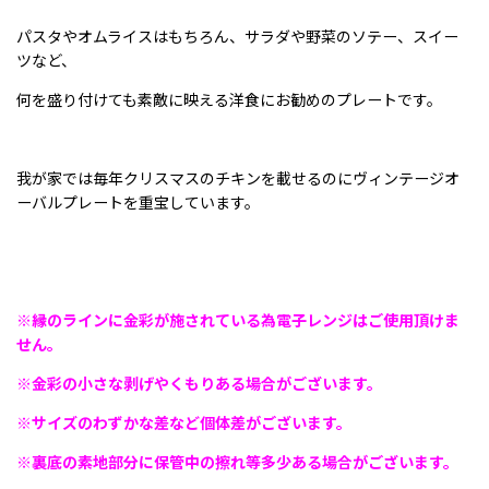
パスタやオムライスはもちろん、サラダや野菜のソテー、スイー
ツなど、
何を盛り付けても素敵に映える洋食にお勧めのプレートです。
我が家では毎年クリスマスのチキンを載せるのにヴィンテージオ
ーバルプレートを重宝しています。
※縁のラインに金彩が施されている為電子レンジはご使用頂けま
せん。
※金彩の小さな剥げやくもりある場合がございます。
※サイズのわずかな差など個体差がございます。
※裏底の素地部分に保管中の擦れ等多少ある場合がございます。