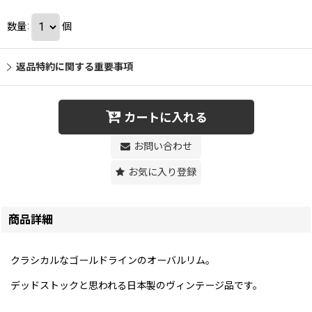
数量
:
個
返品特約に関する重要事項
カートに入れる
お問い合わせ
お気に入り登録
商品詳細
クラシカルなゴールドラインのオーバルリム。
デッドストックと思われる日本製のヴィンテージ品です。