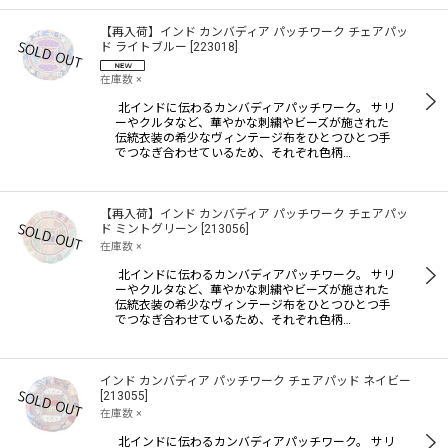
【再入荷】インド カンバディア パッチワーク チェアパッ
ド ライトブルー
[
223018
]
在庫数 ×
北インドに伝わるカンバディアパッチワーク。 サリ
ーやクルタなど、華やかな刺繍やビーズが施された
伝統衣装の希少なヴィンテージ布をひとつひとつ手
でつなぎ合わせているため、それぞれ色柄…
【再入荷】インド カンバディア パッチワーク チェアパッ
ド ミントグリーン
[
213056
]
在庫数 ×
北インドに伝わるカンバディアパッチワーク。 サリ
ーやクルタなど、華やかな刺繍やビーズが施された
伝統衣装の希少なヴィンテージ布をひとつひとつ手
でつなぎ合わせているため、それぞれ色柄…
インド カンバディア パッチワーク チェアパッド ネイビー
[
213055
]
在庫数 ×
北インドに伝わるカンバディアパッチワーク。 サリ