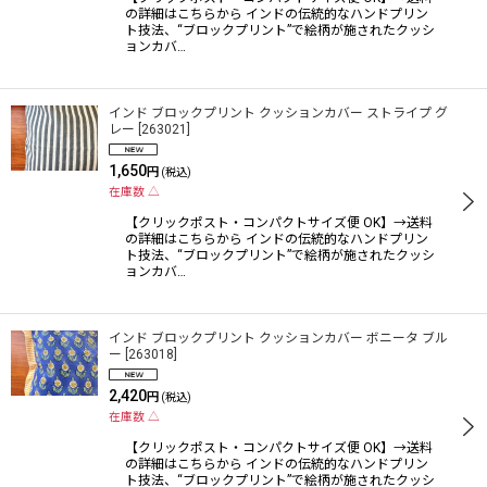
の詳細はこちらから インドの伝統的なハンドプリン
絞り込む
ト技法、“ブロックプリント”で絵柄が施されたクッシ
ョンカバ…
インド ブロックプリント クッションカバー ストライプ グ
レー
[
263021
]
1,650
円
(税込)
在庫数 △
【クリックポスト・コンパクトサイズ便 OK】→送料
の詳細はこちらから インドの伝統的なハンドプリン
ト技法、“ブロックプリント”で絵柄が施されたクッシ
ョンカバ…
インド ブロックプリント クッションカバー ボニータ ブル
ー
[
263018
]
2,420
円
(税込)
在庫数 △
【クリックポスト・コンパクトサイズ便 OK】→送料
の詳細はこちらから インドの伝統的なハンドプリン
ト技法、“ブロックプリント”で絵柄が施されたクッシ