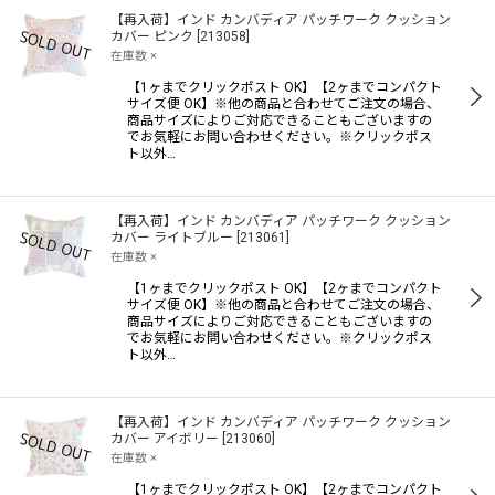
【再入荷】インド カンバディア パッチワーク クッション
カバー ピンク
[
213058
]
在庫数 ×
【1ヶまでクリックポスト OK】【2ヶまでコンパクト
サイズ便 OK】※他の商品と合わせてご注文の場合、
商品サイズによりご対応できることもございますの
でお気軽にお問い合わせください。※クリックポス
ト以外…
【再入荷】インド カンバディア パッチワーク クッション
カバー ライトブルー
[
213061
]
在庫数 ×
【1ヶまでクリックポスト OK】【2ヶまでコンパクト
サイズ便 OK】※他の商品と合わせてご注文の場合、
商品サイズによりご対応できることもございますの
でお気軽にお問い合わせください。※クリックポス
ト以外…
【再入荷】インド カンバディア パッチワーク クッション
カバー アイボリー
[
213060
]
在庫数 ×
【1ヶまでクリックポスト OK】【2ヶまでコンパクト