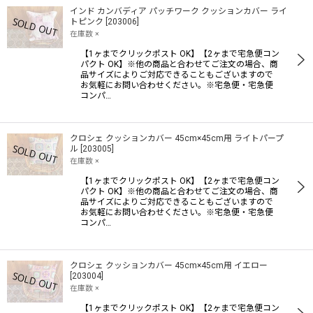
インド カンバディア パッチワーク クッションカバー ライ
トピンク
[
203006
]
在庫数 ×
【1ヶまでクリックポスト OK】【2ヶまで宅急便コン
パクト OK】※他の商品と合わせてご注文の場合、商
品サイズによりご対応できることもございますので
お気軽にお問い合わせください。※宅急便・宅急便
コンパ…
クロシェ クッションカバー 45cm×45cm用 ライトパープ
ル
[
203005
]
在庫数 ×
【1ヶまでクリックポスト OK】【2ヶまで宅急便コン
パクト OK】※他の商品と合わせてご注文の場合、商
品サイズによりご対応できることもございますので
お気軽にお問い合わせください。※宅急便・宅急便
コンパ…
クロシェ クッションカバー 45cm×45cm用 イエロー
[
203004
]
在庫数 ×
【1ヶまでクリックポスト OK】【2ヶまで宅急便コン