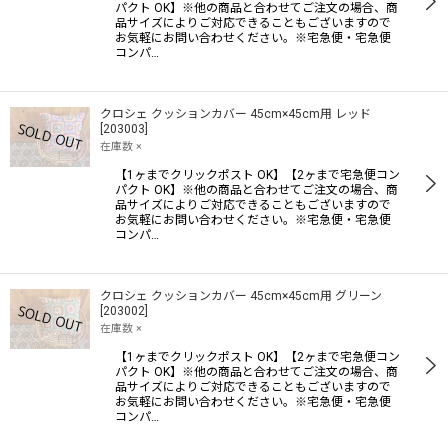
パクト OK】※他の商品と合わせてご注文の場合、商
品サイズによりご対応できることもございますので
お気軽にお問い合わせください。※宅急便・宅急便
コンパ…
クロシェ クッションカバー 45cm×45cm用 レッド
[
203003
]
在庫数 ×
【1ヶまでクリックポスト OK】【2ヶまで宅急便コン
パクト OK】※他の商品と合わせてご注文の場合、商
品サイズによりご対応できることもございますので
お気軽にお問い合わせください。※宅急便・宅急便
コンパ…
クロシェ クッションカバー 45cm×45cm用 グリーン
[
203002
]
在庫数 ×
【1ヶまでクリックポスト OK】【2ヶまで宅急便コン
パクト OK】※他の商品と合わせてご注文の場合、商
品サイズによりご対応できることもございますので
お気軽にお問い合わせください。※宅急便・宅急便
コンパ…