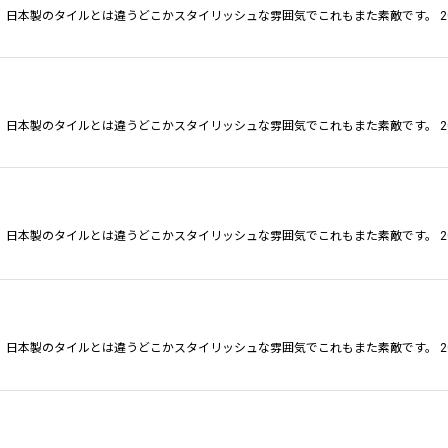
日本製のタイルとは違うどこかスタイリッシュな雰囲気でこれもまた素敵です。 2
日本製のタイルとは違うどこかスタイリッシュな雰囲気でこれもまた素敵です。 2
日本製のタイルとは違うどこかスタイリッシュな雰囲気でこれもまた素敵です。 2
日本製のタイルとは違うどこかスタイリッシュな雰囲気でこれもまた素敵です。 2