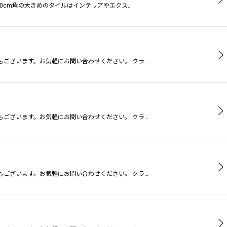
0cm角の大きめのタイルはインテリアやエクス…
もございます。お気軽にお問い合わせください。 クラ…
もございます。お気軽にお問い合わせください。 クラ…
もございます。お気軽にお問い合わせください。 クラ…