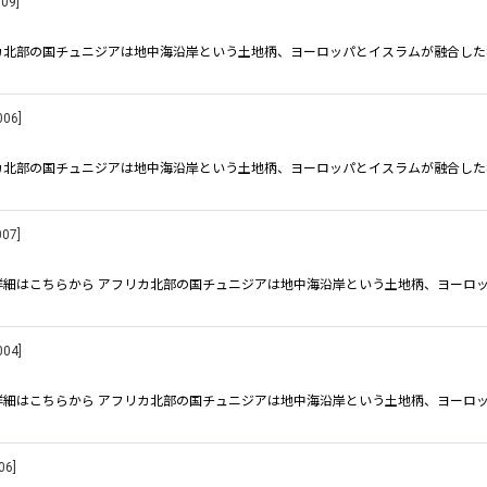
009
]
リカ北部の国チュニジアは地中海沿岸という土地柄、ヨーロッパとイスラムが融合した
006
]
リカ北部の国チュニジアは地中海沿岸という土地柄、ヨーロッパとイスラムが融合した
007
]
料の詳細はこちらから アフリカ北部の国チュニジアは地中海沿岸という土地柄、ヨーロ
004
]
料の詳細はこちらから アフリカ北部の国チュニジアは地中海沿岸という土地柄、ヨーロ
06
]