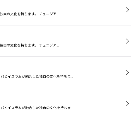
独自の文化を持ちます。 チュニジア…
独自の文化を持ちます。 チュニジア…
ッパとイスラムが融合した独自の文化を持ちま…
ッパとイスラムが融合した独自の文化を持ちま…