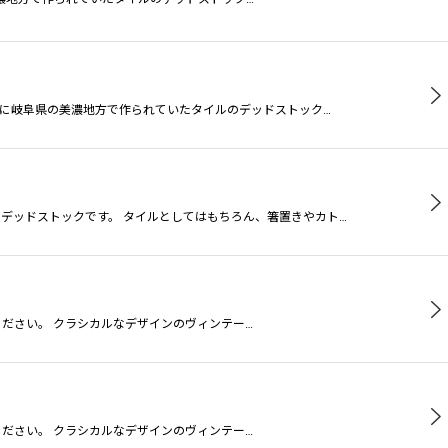
代に岐阜県の美濃地方で作られていたタイルのデッドストック…
デッドストックです。 タイルとしてはもちろん、箸置きやカト…
ください。 クラシカルなデザインのヴィンテー…
ください。 クラシカルなデザインのヴィンテー…