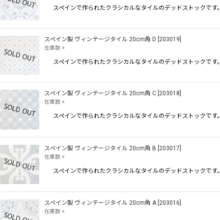
スペインで作られたクラシカルなタイルのデッドストックです。
スペイン製 ヴィンテージタイル 20cm角 D
[
203019
]
在庫数 ×
スペインで作られたクラシカルなタイルのデッドストックです。
スペイン製 ヴィンテージタイル 20cm角 C
[
203018
]
在庫数 ×
スペインで作られたクラシカルなタイルのデッドストックです。
スペイン製 ヴィンテージタイル 20cm角 B
[
203017
]
在庫数 ×
スペインで作られたクラシカルなタイルのデッドストックです。
スペイン製 ヴィンテージタイル 20cm角 A
[
203016
]
在庫数 ×