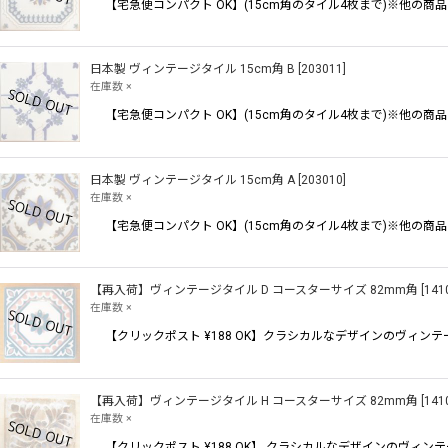
【宅急便コンパクト OK】(15cm角のタイル4枚まで)※他
日本製 ヴィンテージタイル 15cm角 B
[
203011
]
在庫数 ×
【宅急便コンパクト OK】(15cm角のタイル4枚まで)※他
日本製 ヴィンテージタイル 15cm角 A
[
203010
]
在庫数 ×
【宅急便コンパクト OK】(15cm角のタイル4枚まで)※他
【再入荷】ヴィンテージタイル D コースターサイズ 82mm角
[
141
在庫数 ×
【クリックポスト ¥188 OK】クラシカルなデザインのヴィ
【再入荷】ヴィンテージタイル H コースターサイズ 82mm角
[
141
在庫数 ×
【クリックポスト ¥188 OK】 クラシカルなデザインのヴ