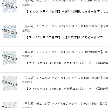
【再入荷】チュニジア ハンドペイントタイル F 10cm×10cm
[
173
在庫数 ×
【コンパクトサイズ便 OK】→送料の詳細はこちらから アフ
【再入荷】チュニジア ハンドペイントタイル C 10cm×10cm
[
173
在庫数 ×
【コンパクトサイズ便 OK】→送料の詳細はこちらから アフ
【再入荷】チュニジア ハンドペイントタイル J 10cm×10cm
[
213
在庫数 ×
【クリックポスト(4ヶ以内)・宅急便コンパクト OK】→送
【再入荷】チュニジア ハンドペイントタイル A 10cm×10cm
[
173
在庫数 ×
【クリックポスト(4ヶ以内)・宅急便コンパクト OK】→送
【再入荷】チュニジア ハンドペイントタイル I 10cm×10cm
[
2130
在庫数 ×