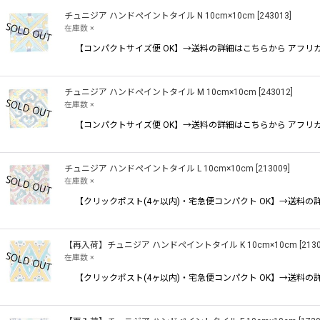
チュニジア ハンドペイントタイル N 10cm×10cm
[
243013
]
在庫数 ×
【コンパクトサイズ便 OK】→送料の詳細はこちらから アフ
チュニジア ハンドペイントタイル M 10cm×10cm
[
243012
]
在庫数 ×
【コンパクトサイズ便 OK】→送料の詳細はこちらから アフ
チュニジア ハンドペイントタイル L 10cm×10cm
[
213009
]
在庫数 ×
【クリックポスト(4ヶ以内)・宅急便コンパクト OK】→送
【再入荷】チュニジア ハンドペイントタイル K 10cm×10cm
[
213
在庫数 ×
【クリックポスト(4ヶ以内)・宅急便コンパクト OK】→送