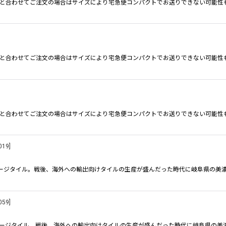
の商品と合わせてご注文の場合はサイズにより宅急便コンパクトでお送りできない可能性
の商品と合わせてご注文の場合はサイズにより宅急便コンパクトでお送りできない可能性
の商品と合わせてご注文の場合はサイズにより宅急便コンパクトでお送りできない可能性
019
]
ンテージタイル。戦後、海外への輸出向けタイルの生産が盛んだった時代に岐阜県の美
059
]
ィンテージタイル。戦後、海外への輸出向けタイルの生産が盛んだった時代に岐阜県の