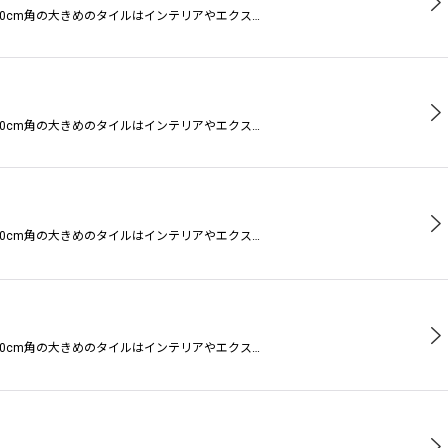
0cm角の大きめのタイルはインテリアやエクス…
0cm角の大きめのタイルはインテリアやエクス…
0cm角の大きめのタイルはインテリアやエクス…
0cm角の大きめのタイルはインテリアやエクス…