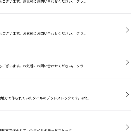
もございます。お気軽にお問い合わせください。 クラ…
もございます。お気軽にお問い合わせください。 クラ…
もございます。お気軽にお問い合わせください。 クラ…
濃地方で作られていたタイルのデッドストックです。&nb…
美濃地方で作られていたタイルのデッドストック…