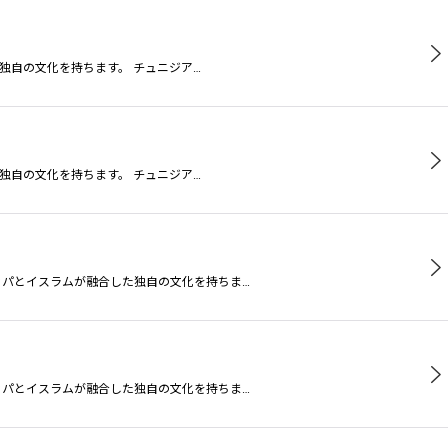
独自の文化を持ちます。 チュニジア…
独自の文化を持ちます。 チュニジア…
ッパとイスラムが融合した独自の文化を持ちま…
ッパとイスラムが融合した独自の文化を持ちま…