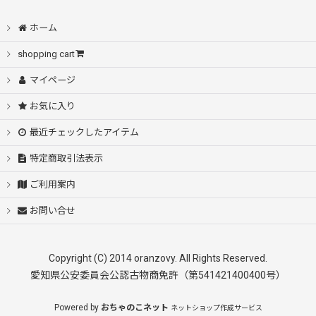
絞り込む
ホーム
shopping cart
マイページ
お気に入り
最近チェックしたアイテム
特定商取引法表示
ご利用案内
お問い合せ
Copyright (C) 2014 oranzovy. All Rights Reserved.
愛知県公安委員会公認古物商免許（第541421400400号）
Powered by
おちゃのこネット
ネットショップ作成サービス