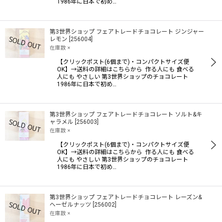
1986年に日本で初め…
絞り込む
第3世界ショップ フェアトレードチョコレート ジンジャー
レモン
[
256004
]
在庫数 ×
【クリックポスト(6個まで)・コンパクトサイズ便
OK】→送料の詳細はこちらから 作る人にも 食べる
人にも やさしい 第3世界ショップのチョコレート
1986年に日本で初め…
第3世界ショップ フェアトレードチョコレート ソルト&キ
ャラメル
[
256003
]
在庫数 ×
【クリックポスト(6個まで)・コンパクトサイズ便
OK】→送料の詳細はこちらから 作る人にも 食べる
人にも やさしい 第3世界ショップのチョコレート
1986年に日本で初め…
第3世界ショップ フェアトレードチョコレート レーズン&
ヘーゼルナッツ
[
256002
]
在庫数 ×