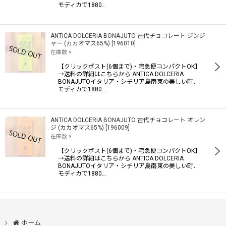
モディカで1880…
ANTICA DOLCERIA BONAJUTO 古代チョコレート ジンジ
ャー (カカオマス65%)
[
196010
]
在庫数 ×
【クリックポスト(6個まで)・宅急便コンパクトOK】
→送料の詳細はこちらから ANTICA DOLCERIA
BONAJUTOイタリア・シチリア島南東の美しい町、
モディカで1880…
ANTICA DOLCERIA BONAJUTO 古代チョコレート オレン
ジ (カカオマス65%)
[
196009
]
在庫数 ×
【クリックポスト(6個まで)・宅急便コンパクトOK】
→送料の詳細はこちらから ANTICA DOLCERIA
BONAJUTOイタリア・シチリア島南東の美しい町、
モディカで1880…
ホーム