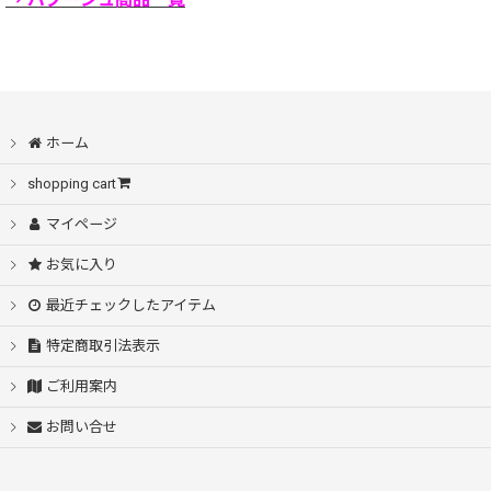
ホーム
shopping cart
マイページ
お気に入り
最近チェックしたアイテム
特定商取引法表示
ご利用案内
お問い合せ