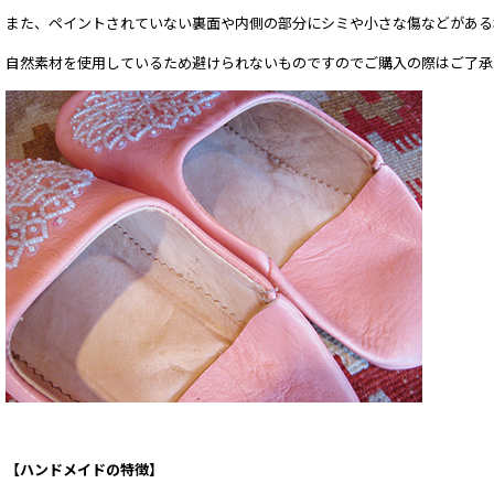
また、ペイントされていない裏面や内側の部分にシミや小さな傷などがある
自然素材を使用しているため避けられないものですのでご購入の際はご了承
【ハンドメイドの特徴】