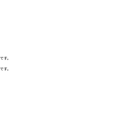
です。
です。