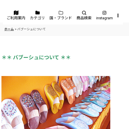
メニュー
ご利用案内
カテゴリ
国・ブランド
商品検索
instagram
ホーム
>
バブーシュについて
＊＊ バブーシュについて ＊＊