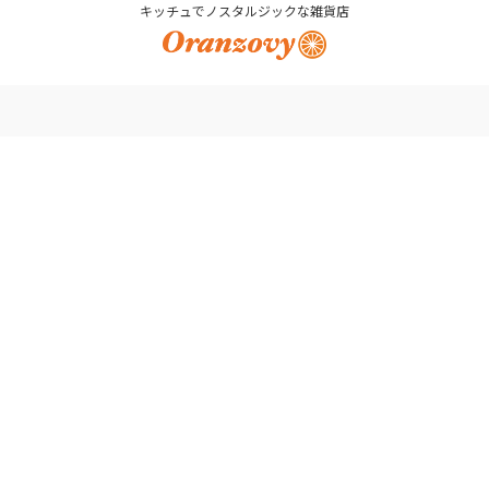
キッチュでノスタルジックな雑貨店