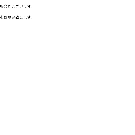
場合がございます。
をお願い致します。