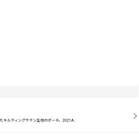
キルティングサテン生地のポーチ。2021A…