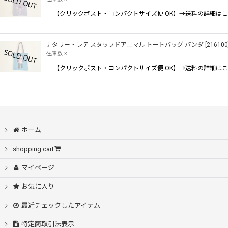
【クリックポスト・コンパクトサイズ便 OK】→送料の詳細はこ
ナタリー・レテ スタッフドアニマル トートバッグ パンダ
[
216100
在庫数 ×
【クリックポスト・コンパクトサイズ便 OK】→送料の詳細はこ
ホーム
shopping cart
マイページ
お気に入り
最近チェックしたアイテム
特定商取引法表示