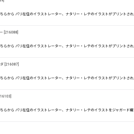
89
]
ちらから パリ在住のイラストレーター、ナタリー・レテのイラストがプリントされた
ー
[
216088
]
ちらから パリ在住のイラストレーター、ナタリー・レテのイラストがプリントされた
ンダ
[
216087
]
ちらから パリ在住のイラストレーター、ナタリー・レテのイラストがプリントされた
16103
]
ちらから パリ在住のイラストレーター、ナタリー・レテのイラストをジャガード織で
]