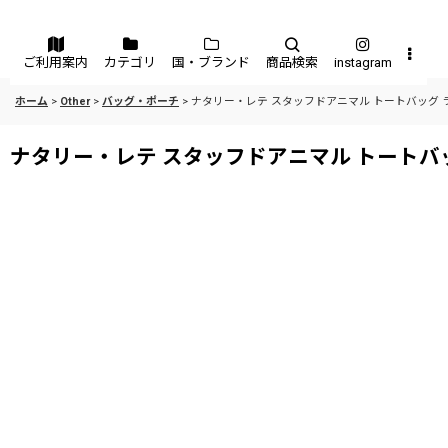
メニュー
ご利用案内
カテゴリ
国・ブランド
商品検索
instagram
ホーム
>
Other
>
バッグ・ポーチ
>
ナタリー・レテ スタッフドアニマル トートバッグ 
ナタリー・レテ スタッフドアニマル トートバ