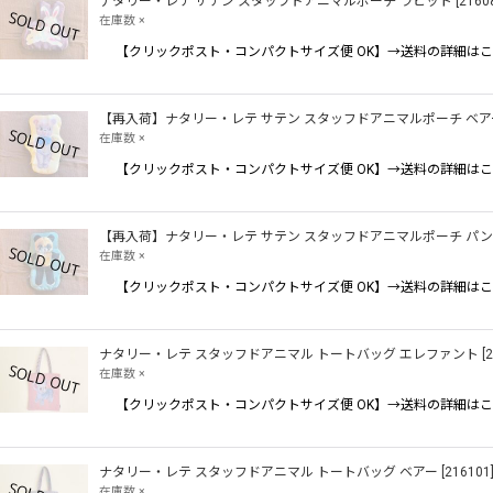
ナタリー・レテ サテン スタッフドアニマルポーチ ラビット
[
2160
在庫数 ×
【クリックポスト・コンパクトサイズ便 OK】→送料の詳細はこ
【再入荷】ナタリー・レテ サテン スタッフドアニマルポーチ ベア
在庫数 ×
【クリックポスト・コンパクトサイズ便 OK】→送料の詳細はこ
【再入荷】ナタリー・レテ サテン スタッフドアニマルポーチ パ
在庫数 ×
【クリックポスト・コンパクトサイズ便 OK】→送料の詳細はこ
ナタリー・レテ スタッフドアニマル トートバッグ エレファント
[
2
在庫数 ×
【クリックポスト・コンパクトサイズ便 OK】→送料の詳細はこ
ナタリー・レテ スタッフドアニマル トートバッグ ベアー
[
216101
在庫数 ×