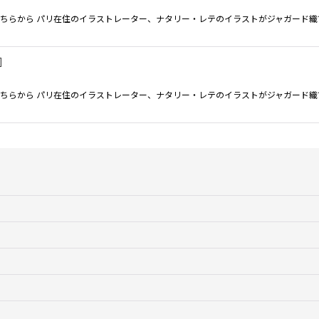
ちらから パリ在住のイラストレーター、ナタリー・レテのイラストがジャガード織で
]
ちらから パリ在住のイラストレーター、ナタリー・レテのイラストがジャガード織で