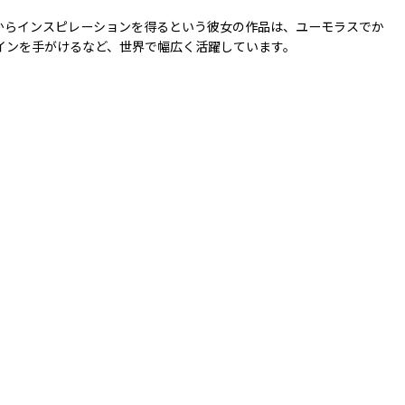
からインスピレーションを得るという彼女の作品は、ユーモラスでか
ザインを手がけるなど、世界で幅広く活躍しています。