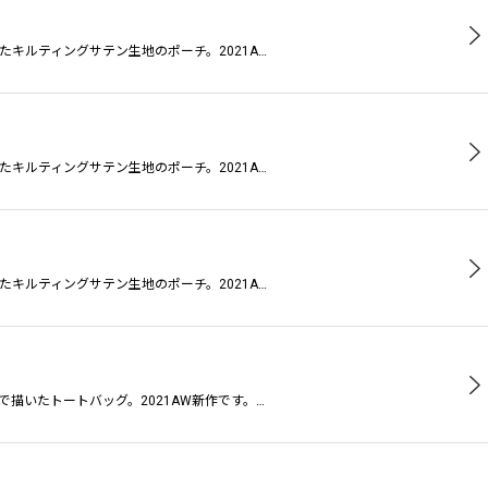
キルティングサテン生地のポーチ。2021A…
キルティングサテン生地のポーチ。2021A…
キルティングサテン生地のポーチ。2021A…
描いたトートバッグ。2021AW新作です。…