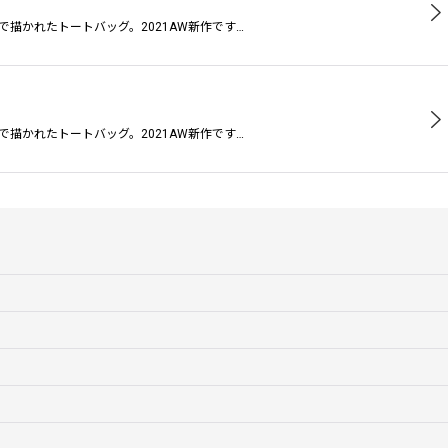
描かれたトートバッグ。2021AW新作です…
描かれたトートバッグ。2021AW新作です…