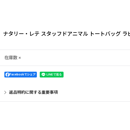
ナタリー・レテ スタッフドアニマル トートバッグ ラ
在庫数 ×
Facebookでシェア
返品特約に関する重要事項