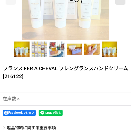
フランス FER A CHEVAL フレングランスハンドクリーム
[
216122
]
在庫数 ×
Facebookでシェア
返品特約に関する重要事項