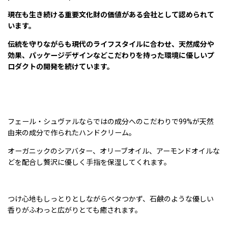
現在も生き続ける重要文化財の価値がある会社として認められて
います。
伝統を守りながらも現代のライフスタイルに合わせ、天然成分や
効果、パッケージデザインなどこだわりを持った環境に優しいプ
ロダクトの開発を続けています。
フェール・シュヴァルならではの成分へのこだわりで99%が天然
由来の成分で作られたハンドクリーム。
オーガニックのシアバター、オリーブオイル、アーモンドオイルな
どを配合し贅沢に優しく手指を保湿してくれます。
つけ心地もしっとりとしながらベタつかず、石鹸のような優しい
香りがふわっと広がりとても癒されます。