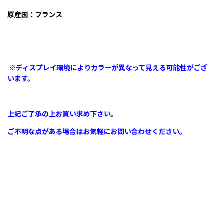
原産国：フランス
※ディスプレイ環境によりカラーが異なって見える可能性がござ
います。
上記ご了承の上お買い求め下さい。
ご不明な点がある場合はお気軽にお問い合わせください。