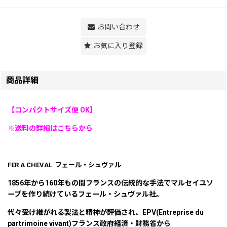
お問い合わせ
お気に入り登録
商品詳細
【コンパクトサイズ便 OK】
※送料の詳細はこちらから
FER A CHEVAL フェール・シュヴァル
1856年から160年もの間フランスの伝統的な手法でマルセイユソ
ープを作り続けているフェール・シュヴァル社。
代々受け継がれる製法と精神が評価され、EPV(Entreprise du
partrimoine vivant)フランス政府経済・財務省から