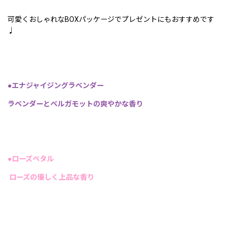
可愛くおしゃれなBOXパッケージでプレゼントにもおすすめです
♩
●エナジャイジングラベンダー
ラベンダーとベルガモットの爽やかな香り
●ローズペタル
ローズの優しく上品な香り