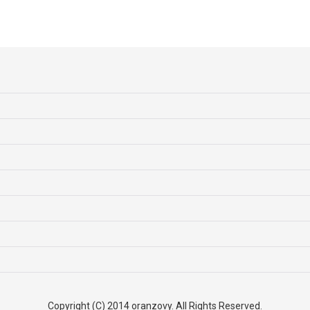
Copyright (C) 2014 oranzovy. All Rights Reserved.