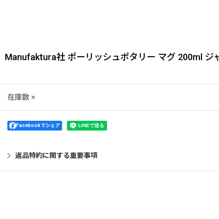
Manufaktura社 ポーリッシュポタリー マグ 200ml 
在庫数 ×
Facebookでシェア
返品特約に関する重要事項