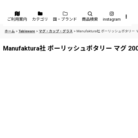
メニュー
ご利用案内
カテゴリ
国・ブランド
商品検索
instagram
ホーム
>
Tableware
>
マグ・カップ・グラス
>
Manufaktura社 ポーリッシュポタリー 
Manufaktura社 ポーリッシュポタリー マグ 2