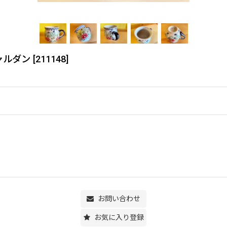
ジャルダン
[
211148
]
お問い合わせ
お気に入り登録