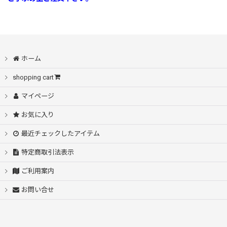
ホーム
shopping cart
マイページ
お気に入り
最近チェックしたアイテム
特定商取引法表示
ご利用案内
お問い合せ