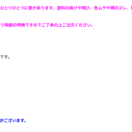
ひとつひとつに差があります。塗料の抜けや飛び、色ムラや柄のズレ、
エツ陶器の特徴ですのでご了承の上ご注文ください。
です。
がございます。