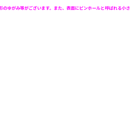
形のゆがみ等がございます。また、表面にピンホールと呼ばれる小さ