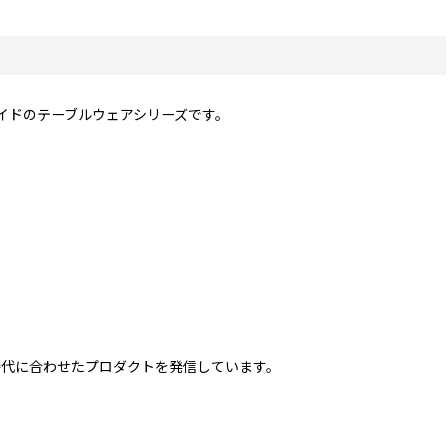
ドメイドのテーブルウェアシリーズです。
時代に合わせたプロダクトを発信しています。