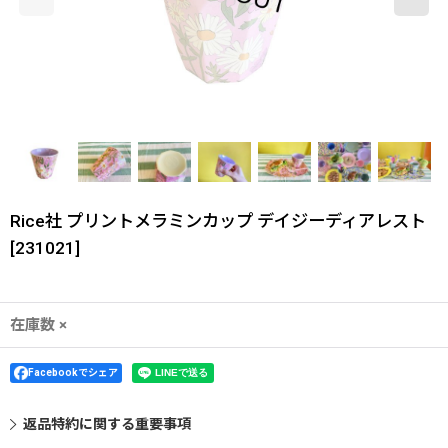
Rice社 プリントメラミンカップ デイジーディアレスト
[
231021
]
在庫数 ×
Facebookでシェア
返品特約に関する重要事項