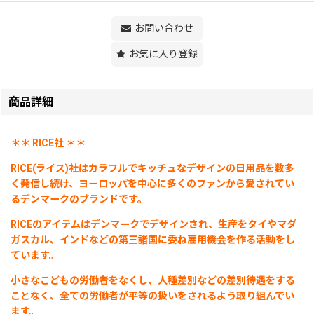
お問い合わせ
お気に入り登録
商品詳細
＊＊ RICE社 ＊＊
RICE(ライス)社はカラフルでキッチュなデザインの日用品を数多
く発信し続け、ヨーロッパを中心に多くのファンから愛されてい
るデンマークのブランドです。
RICEのアイテムはデンマークでデザインされ、生産をタイやマダ
ガスカル、インドなどの第三諸国に委ね雇用機会を作る活動をし
ています。
小さなこどもの労働者をなくし、人種差別などの差別待遇をする
ことなく、全ての労働者が平等の扱いをされるよう取り組んでい
ます。