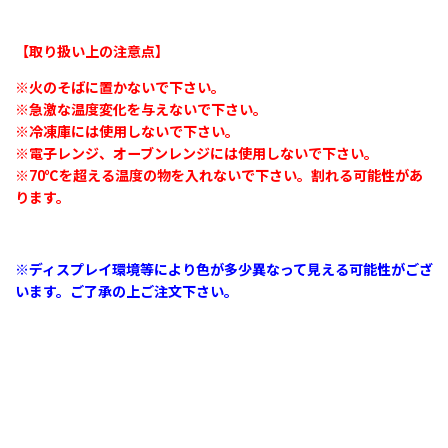
【取り扱い上の注意点】
※火のそばに置かないで下さい。
※急激な温度変化を与えないで下さい。
※冷凍庫には使用しないで下さい。
※電子レンジ、オーブンレンジには使用しないで下さい。
※70℃を超える温度の物を入れないで下さい。割れる可能性があ
ります。
※ディスプレイ環境等により色が多少異なって見える可能性がござ
います。ご了承の上ご注文下さい。