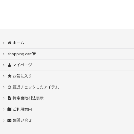
ホーム
shopping cart
マイページ
お気に入り
最近チェックしたアイテム
特定商取引法表示
ご利用案内
お問い合せ