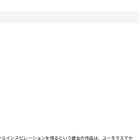
からインスピレーションを得るという彼女の作品は、ユーモラスでか