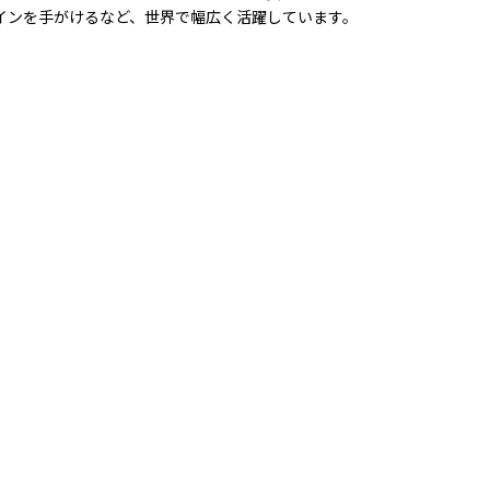
ザインを手がけるなど、世界で幅広く活躍しています。