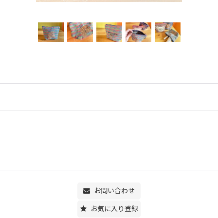
お問い合わせ
お気に入り登録