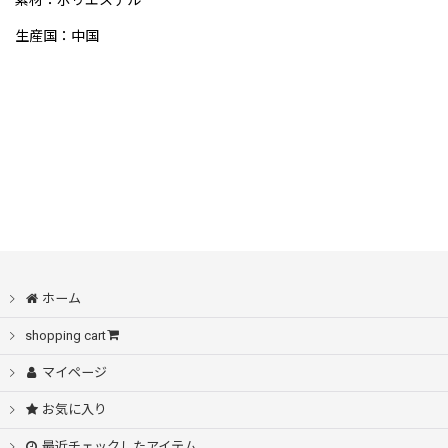
素材：ポリエステル
生産国：中国
ホーム
shopping cart
マイページ
お気に入り
最近チェックしたアイテム