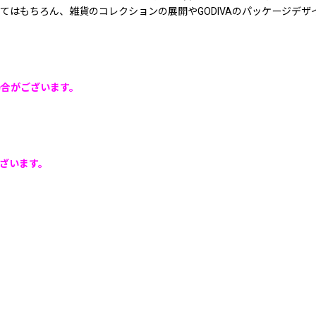
てはもちろん、雑貨のコレクションの展開やGODIVAのパッケージデ
場合がございます。
ざいます。