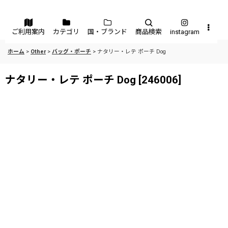
メニュー
ご利用案内
カテゴリ
国・ブランド
商品検索
instagram
ホーム
>
Other
>
バッグ・ポーチ
>
ナタリー・レテ ポーチ Dog
ナタリー・レテ ポーチ Dog
[
246006
]