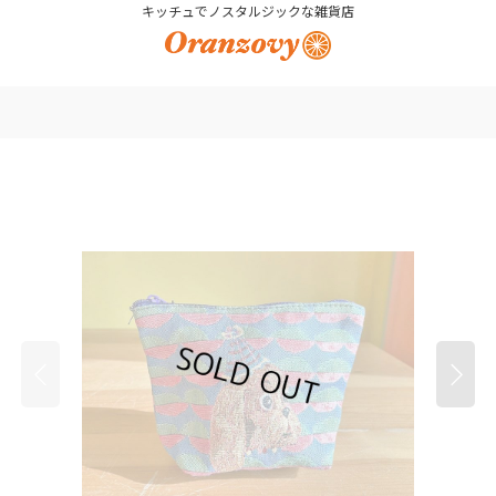
キッチュでノスタルジックな雑貨店