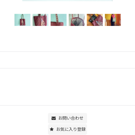
お問い合わせ
お気に入り登録