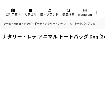
メニュー
ご利用案内
カテゴリ
国・ブランド
商品検索
instagram
ホーム
>
Other
>
バッグ・ポーチ
>
ナタリー・レテ アニマル トートバッグ Dog
ナタリー・レテ アニマル トートバッグ Dog
[
2