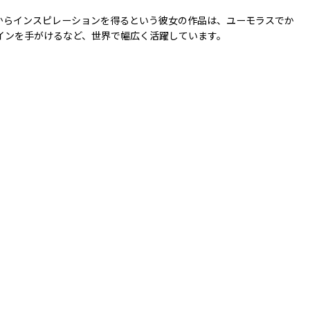
からインスピレーションを得るという彼女の作品は、ユーモラスでか
ザインを手がけるなど、世界で幅広く活躍しています。