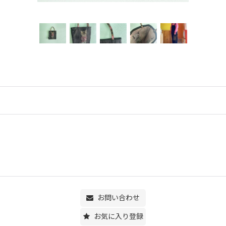
お問い合わせ
お気に入り登録