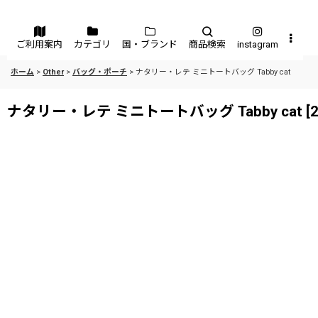
メニュー
ご利用案内
カテゴリ
国・ブランド
商品検索
instagram
ホーム
>
Other
>
バッグ・ポーチ
>
ナタリー・レテ ミニトートバッグ Tabby cat
ナタリー・レテ ミニトートバッグ Tabby cat
[