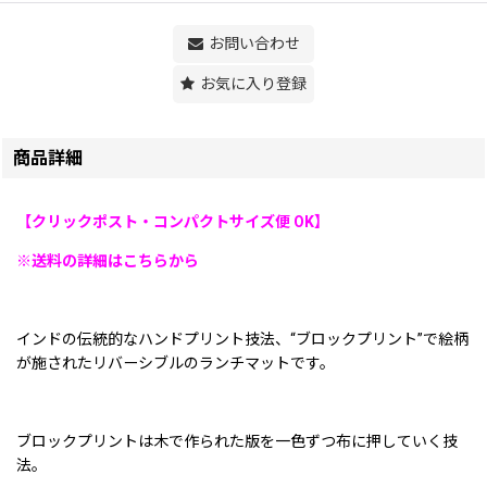
お問い合わせ
お気に入り登録
商品詳細
【クリックポスト・コンパクトサイズ便 OK】
※送料の詳細はこちらから
インドの伝統的なハンドプリント技法、“ブロックプリント”で絵柄
が施されたリバーシブルのランチマットです。
ブロックプリントは木で作られた版を一色ずつ布に押していく技
法。