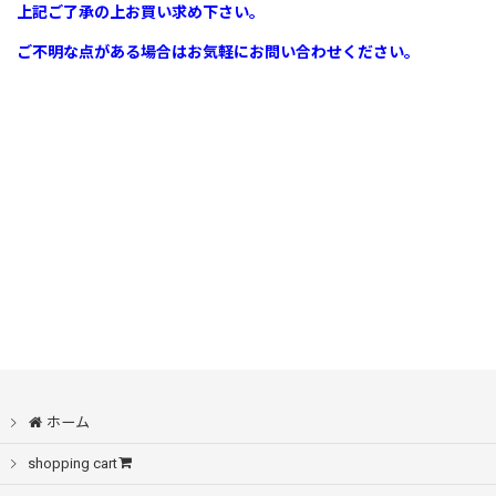
上記ご了承の上お買い求め下さい。
ご不明な点がある場合はお気軽にお問い合わせください。
ホーム
shopping cart