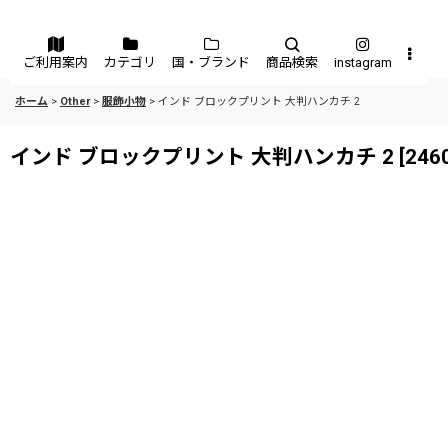
メニュー
ご利用案内
カテゴリ
国・ブランド
商品検索
instagram
ホーム
>
Other
>
服飾小物
>
インド ブロックプリント 大判ハンカチ 2
インド ブロックプリント 大判ハンカチ 2
[
246