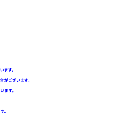
います。
合がございます。
ざいます。
ます。