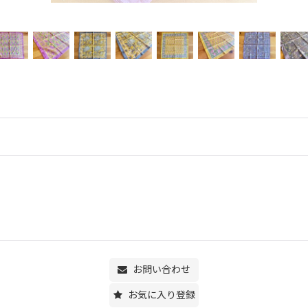
お問い合わせ
お気に入り登録