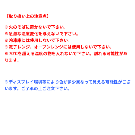
【取り扱い上の注意点】
※火のそばに置かないで下さい。
※急激な温度変化を与えないで下さい。
※冷凍庫には使用しないで下さい。
※電子レンジ、オーブンレンジには使用しないで下さい。
※70℃を超える温度の物を入れないで下さい。割れる可能性があ
ります。
※ディスプレイ環境等により色が多少異なって見える可能性がござ
います。
ご了承の上ご注文下さい。