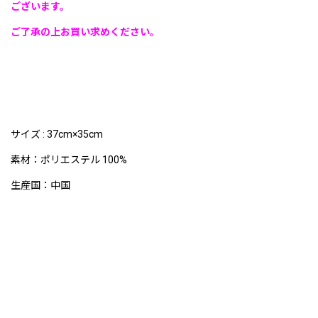
ございます。
ご了承の上お買い求めください。
サイズ : 37cm×35cm
素材：ポリエステル 100%
生産国：中国