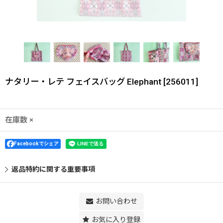
ナタリー・レテ フェイスバッグ Elephant
[
256011
]
在庫数 ×
Facebookでシェア
返品特約に関する重要事項
お問い合わせ
お気に入り登録