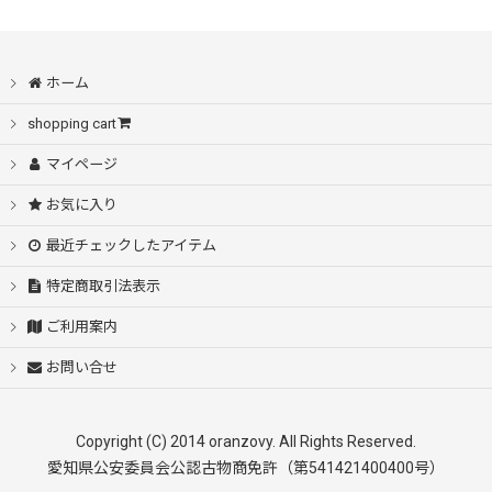
ホーム
shopping cart
マイページ
お気に入り
最近チェックしたアイテム
特定商取引法表示
ご利用案内
お問い合せ
Copyright (C) 2014 oranzovy. All Rights Reserved.
愛知県公安委員会公認古物商免許（第541421400400号）