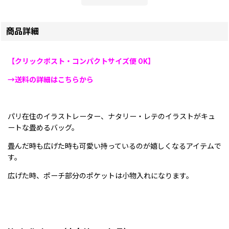
商品詳細
【クリックポスト・コンパクトサイズ便 OK】
→送料の詳細はこちらから
パリ在住のイラストレーター、ナタリー・レテのイラストがキュ
ートな畳めるバッグ。
畳んだ時も広げた時も可愛い持っているのが嬉しくなるアイテムで
す。
広げた時、ポーチ部分のポケットは小物入れになります。