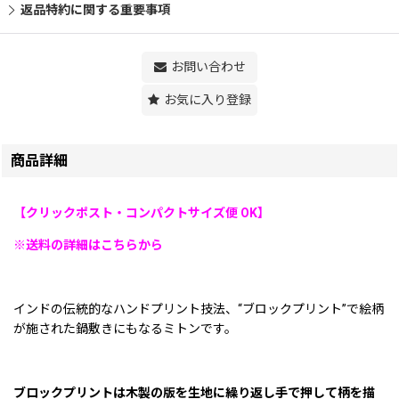
返品特約に関する重要事項
お問い合わせ
お気に入り登録
商品詳細
【クリックポスト・コンパクトサイズ便 OK】
※送料の詳細はこちらから
インドの伝統的なハンドプリント技法、“ブロックプリント”で絵柄
が施された鍋敷きにもなるミトンです。
ブロックプリントは木製の版を生地に繰り返し手で押して柄を描