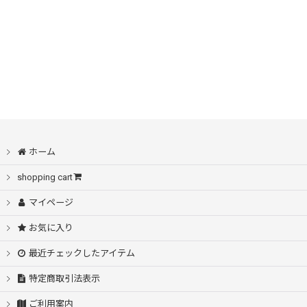
ホーム
shopping cart
マイページ
お気に入り
最近チェックしたアイテム
特定商取引法表示
ご利用案内