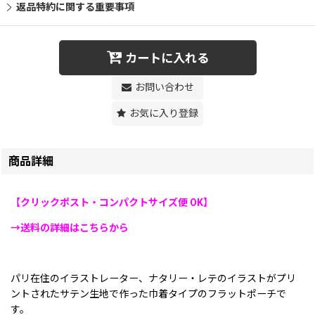
返品特約に関する重要事項
カートに入れる
お問い合わせ
お気に入り登録
商品詳細
【クリックポスト・コンパクトサイズ便 OK】
→送料の詳細はこちらから
パリ在住のイラストレーター、ナタリー・レテのイラストがプリ
ントされたサテン生地で作った巾着タイプのフラットポーチで
す。