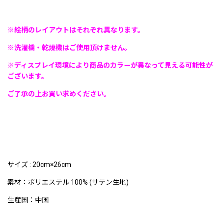
※絵柄のレイアウトはそれぞれ異なります。
※洗濯機・乾燥機はご使用頂けません。
※ディスプレイ環境により商品のカラーが異なって見える可能性が
ございます。
ご了承の上お買い求めください。
サイズ : 20cm×26cm
素材：ポリエステル 100% (サテン生地)
生産国：中国