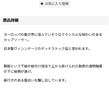
お気に入り登録
商品詳細
ヨーロッパの蚤の市に並んでいそうなクラシカルな味わいのある
カップソーサー。
日本製ヴィンンテージのデッドストック品と思われます。
銅板という下絵の絵付け技法で上から掛けられた飴色の透明釉薬
の下に絵柄が透け、
奥行きのある風合いを醸し出しています。