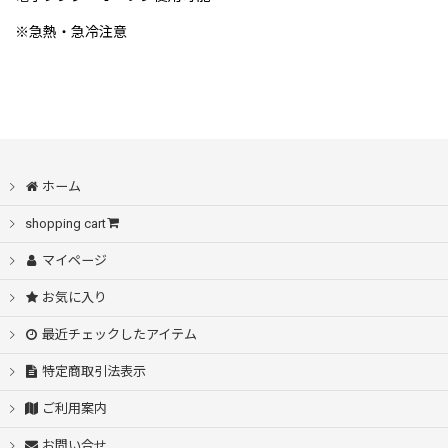
※急熱・急冷注意
ホーム
shopping cart
マイページ
お気に入り
最近チェックしたアイテム
特定商取引法表示
ご利用案内
お問い合せ