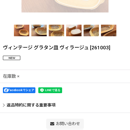
ヴィンテージ グラタン皿 ヴィラージュ
[
261003
]
在庫数 ×
Facebookでシェア
返品特約に関する重要事項
お問い合わせ