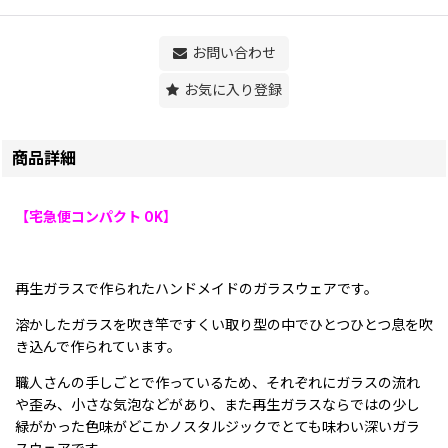
お問い合わせ
お気に入り登録
商品詳細
【宅急便コンパクト OK】
再生ガラスで作られたハンドメイドのガラスウェアです。
溶かしたガラスを吹き竿ですくい取り型の中でひとつひとつ息を吹
き込んで作られています。
職人さんの手しごとで作っているため、それぞれにガラスの流れ
や歪み、小さな気泡などがあり、また再生ガラスならではの少し
緑がかった色味がどこかノスタルジックでとても味わい深いガラ