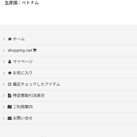
生産国：ベトナム
ホーム
shopping cart
マイページ
お気に入り
最近チェックしたアイテム
特定商取引法表示
ご利用案内
お問い合せ