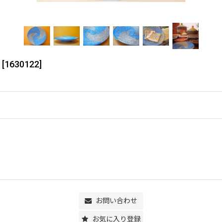
[
1630122
]
お問い合わせ
お気に入り登録