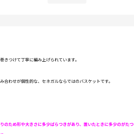
巻きつけて丁寧に編み上げられています。
み合わせが個性的な、セネガルならではのバスケットです。
りのため形や大きさに多少ばらつきがあり、置いたときに多少のがたつ