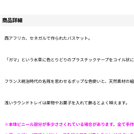
商品詳細
西アフリカ、セネガルで作られたバスケット。
「ガマ」という水草に色とりどりのプラスチックテープをコイル状に
フランス統治時代の名残を思わせるポップな色使いと、天然素材の組
浅いラウンドトレイは果物やお菓子を入れて飾るとよく映えます。
※
本体ビニール部分が多少ささくれている場合があります。全て手作