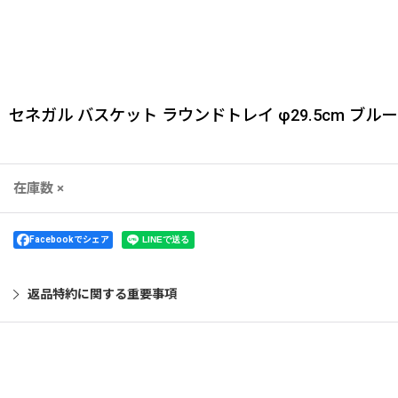
セネガル バスケット ラウンドトレイ φ29.5cm ブルー
在庫数 ×
Facebookでシェア
返品特約に関する重要事項