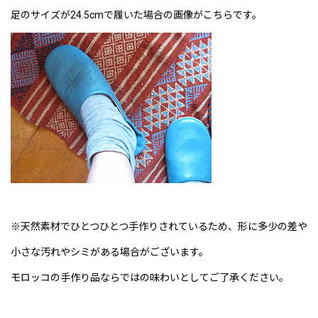
足のサイズが24.5cmで履いた場合の画像がこちらです。
※天然素材でひとつひとつ手作りされているため、形に多少の差や
小さな汚れやシミがある場合がございます。
モロッコの手作り品ならではの味わいとしてご了承ください。