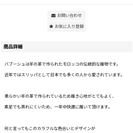
お問い合わせ
お気に入り登録
商品詳細
バブーシュは羊の革で作られたモロッコの伝統的な履物です。
近年ではスリッパとして日本でも多くの人から愛されています。
柔らかい羊の革で作られているため履き心地がとてもよく、
素足でも蒸れにくいため、一年中快適に履いて頂けます。
何と言ってもこのカラフルな色合いとデザインが