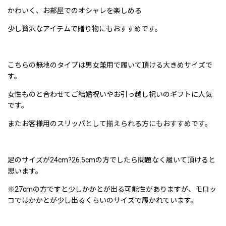
かわいく、お部屋でのオシャレを楽しめる
少し贅沢なアイテムで贈り物にもおすすめです。
こちらの無地のタイプは男女兼用で履いて頂ける大きめサイズで
す。
女性ものと合わせてご結婚祝いやお引っ越し祝いのギフトに人気
です。
またお客様用のスリッパとして揃えられる方にもおすすめです。
足のサイズが24cm?26.5cmの方でしたら問題なく履いて頂けると
思います。
※27cmの方ですと少しかかとが出る可能性がありますが、モロッ
コではかかとが少し出るくらいのサイズで履かれています。