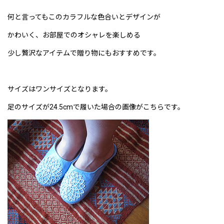
何と言ってもこのカラフルな色合いとデザインが
かわいく、お部屋でのオシャレを楽しめる
少し贅沢なアイテムで贈り物にもおすすめです。
サイズはワンサイズとなります。
足のサイズが24.5cmで履いた場合の画像がこちらです。