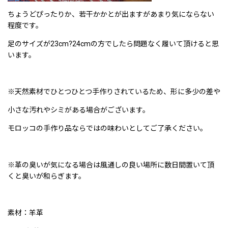
ちょうどぴったりか、若干かかとが出ますがあまり気にならない
程度です。
足のサイズが23cm?24cmの方でしたら問題なく履いて頂けると思
います。
※天然素材でひとつひとつ手作りされているため、形に多少の差や
小さな汚れやシミがある場合がございます。
モロッコの手作り品ならではの味わいとしてご了承ください。
※革の臭いが気になる場合は風通しの良い場所に数日間置いて頂
くと臭いが和らぎます。
素材：羊革