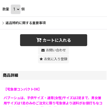
数量
:
個
返品特約に関する重要事項
カートに入れる
お問い合わせ
お気に入り登録
商品詳細
【宅急便コンパクトOK】
バブーシュは、子供サイズ・通常(女性)サイズは2足まで、男女兼
用サイズは1足のみのご注文に限り宅急便より送料がお値打ちなコ