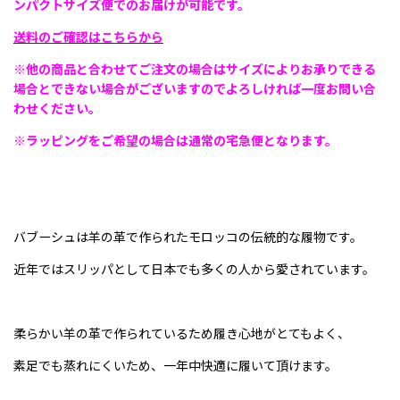
ンパクトサイズ便でのお届けが可能です。
送料のご確認はこちらから
※他の商品と合わせてご注文の場合はサイズによりお承りできる
場合とできない場合がございますのでよろしければ一度お問い合
わせください。
※ラッピングをご希望の場合は通常の宅急便となります。
バブーシュは羊の革で作られたモロッコの伝統的な履物です。
近年ではスリッパとして日本でも多くの人から愛されています。
柔らかい羊の革で作られているため履き心地がとてもよく、
素足でも蒸れにくいため、一年中快適に履いて頂けます。