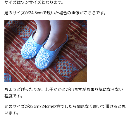
サイズはワンサイズとなります。
足のサイズが24.5cmで履いた場合の画像がこちらです。
ちょうどぴったりか、若干かかとが出ますがあまり気にならない
程度です。
足のサイズが23cm?24cmの方でしたら問題なく履いて頂けると思
います。