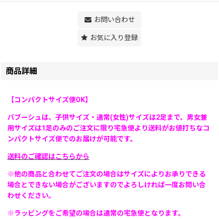
お問い合わせ
お気に入り登録
商品詳細
【コンパクトサイズ便OK】
バブーシュは、子供サイズ・通常(女性)サイズは2足まで、男女兼
用サイズは1足のみのご注文に限り宅急便より送料がお値打ちなコ
ンパクトサイズ便でのお届けが可能です。
送料のご確認はこちらから
※他の商品と合わせてご注文の場合はサイズによりお承りできる
場合とできない場合がございますのでよろしければ一度お問い合
わせください。
※ラッピングをご希望の場合は通常の宅急便となります。