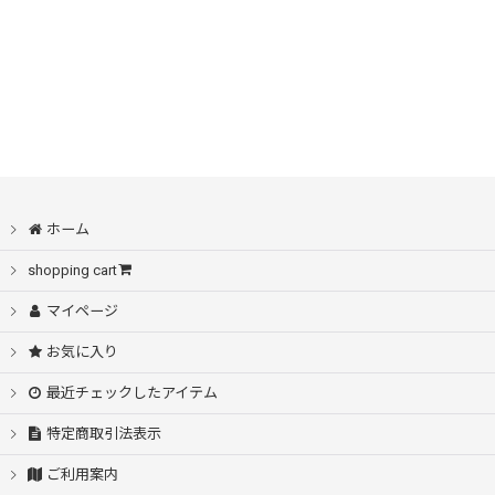
ホーム
shopping cart
マイページ
お気に入り
最近チェックしたアイテム
特定商取引法表示
ご利用案内