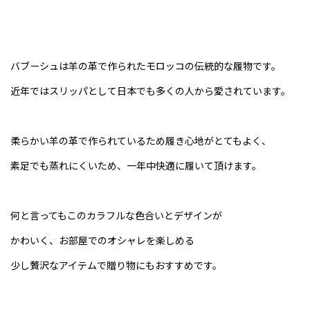
バブーシュは羊の革で作られたモロッコの伝統的な履物です。
近年ではスリッパとして日本でも多くの人から愛されています。
柔らかい羊の革で作られているため履き心地がとてもよく、
素足でも蒸れにくいため、一年中快適に履いて頂けます。
何と言ってもこのカラフルな色合いとデザインが
かわいく、お部屋でのオシャレを楽しめる
少し贅沢なアイテムで贈り物にもおすすめです。