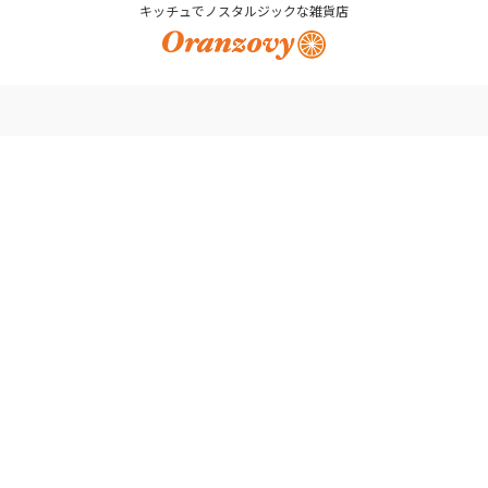
キッチュでノスタルジックな雑貨店