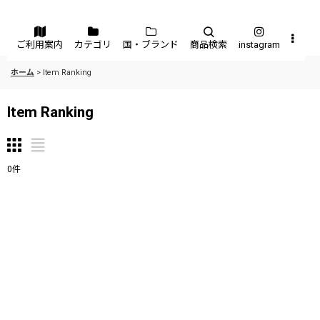
メニュー
ご利用案内
カテゴリ
国・ブランド
商品検索
instagram
ホーム
>
Item Ranking
Item Ranking
0
件