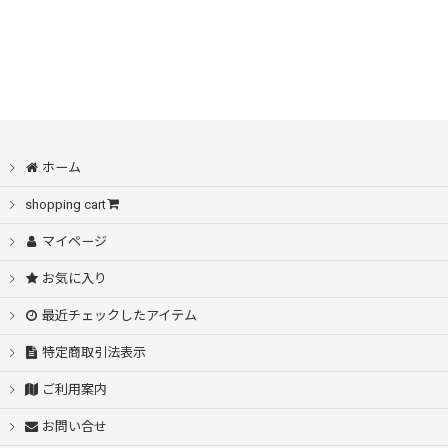
ホーム
shopping cart
マイページ
お気に入り
最近チェックしたアイテム
特定商取引法表示
ご利用案内
お問い合せ