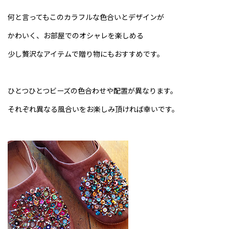
何と言ってもこのカラフルな色合いとデザインが
かわいく、お部屋でのオシャレを楽しめる
少し贅沢なアイテムで贈り物にもおすすめです。
ひとつひとつビーズの色合わせや配置が異なります。
それぞれ異なる風合いをお楽しみ頂ければ幸いです。