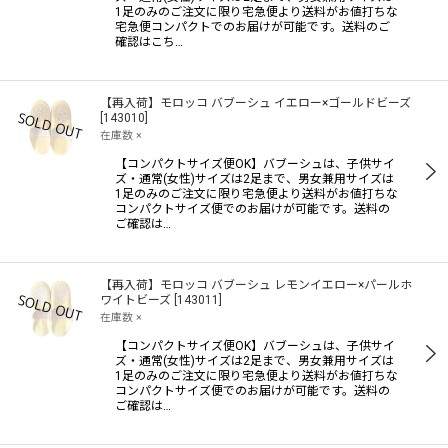
1足のみのご注文に限り宅急便より送料がお値打ちな
宅急便コンパクトでのお届けが可能です。送料のご
確認はこち…
【再入荷】モロッコ バブーシュ イエロー×ゴールドビーズ
[
143010
]
在庫数 ×
【コンパクトサイズ便OK】バブーシュは、子供サイ
ズ・通常(女性)サイズは2足まで、男女兼用サイズは
1足のみのご注文に限り宅急便より送料がお値打ちな
コンパクトサイズ便でのお届けが可能です。送料の
ご確認は…
【再入荷】モロッコ バブーシュ レモンイエロー×パールホ
ワイトビーズ
[
143011
]
在庫数 ×
【コンパクトサイズ便OK】バブーシュは、子供サイ
ズ・通常(女性)サイズは2足まで、男女兼用サイズは
1足のみのご注文に限り宅急便より送料がお値打ちな
コンパクトサイズ便でのお届けが可能です。送料の
ご確認は…