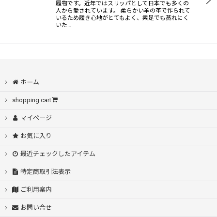
履物です。近年ではスリッパとして日本でも多くの
人から愛されています。 柔らかい羊の革で作られて
いるため履き心地がとてもよく、素足でも蒸れにく
いた…
ホーム
shopping cart
マイページ
お気に入り
最近チェックしたアイテム
特定商取引法表示
ご利用案内
お問い合せ