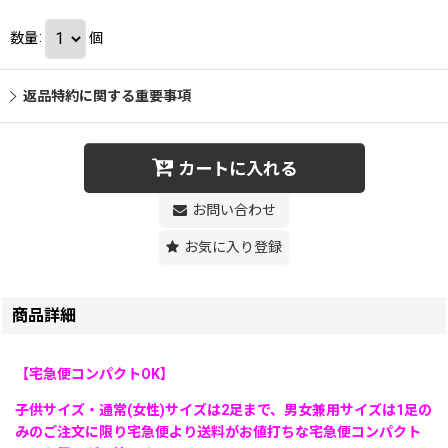
数量
:
個
返品特約に関する重要事項
カートに入れる
お問い合わせ
お気に入り登録
商品詳細
【宅急便コンパクトOK】
子供サイズ・通常(女性)サイズは2足まで、男女兼用サイズは1足の
みのご注文に限り宅急便より送料がお値打ちな宅急便コンパクト