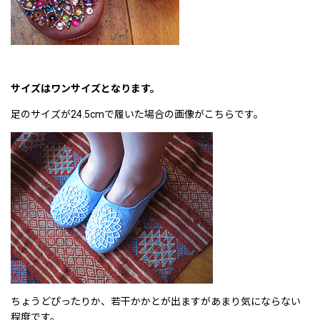
サイズはワンサイズとなります。
足のサイズが24.5cmで履いた場合の画像がこちらです。
ちょうどぴったりか、若干かかとが出ますがあまり気にならない
程度です。