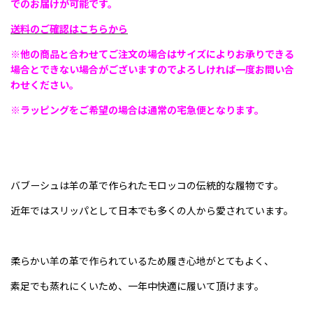
でのお届けが可能です。
送料のご確認はこちらから
※他の商品と合わせてご注文の場合はサイズによりお承りできる
場合とできない場合がございますのでよろしければ一度お問い合
わせください。
※ラッピングをご希望の場合は通常の宅急便となります。
バブーシュは羊の革で作られたモロッコの伝統的な履物です。
近年ではスリッパとして日本でも多くの人から愛されています。
柔らかい羊の革で作られているため履き心地がとてもよく、
素足でも蒸れにくいため、一年中快適に履いて頂けます。